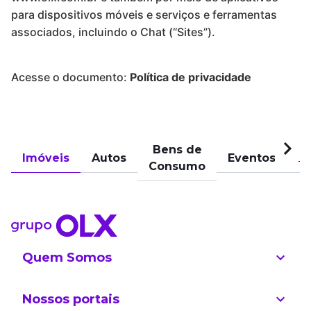
para dispositivos móveis e serviços e ferramentas
associados, incluindo o Chat (“Sites”).
Acesse o documento:
Política de privacidade
Bens de
Imóveis
Autos
Eventos
Pu
Consumo
Quem Somos
Nossos portais