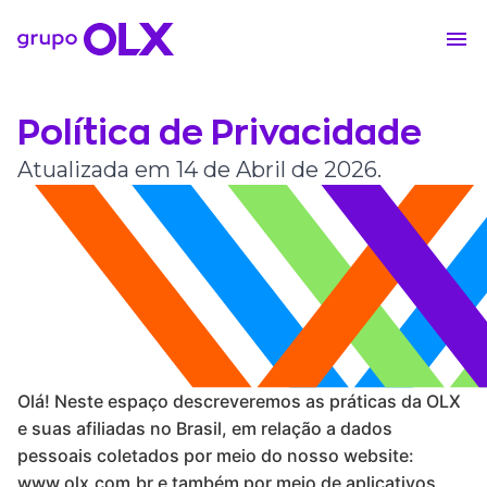
Política de Privacidade
Atualizada em 14 de Abril de 2026.
Olá! Neste espaço descreveremos as práticas da OLX
e suas afiliadas no Brasil, em relação a dados
pessoais coletados por meio do nosso website:
www.olx.com.br e também por meio de aplicativos